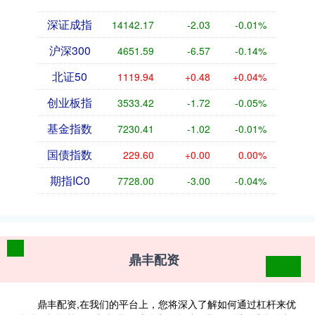
深证成指
14142.17
-2.03
-0.01%
沪深300
4651.59
-6.57
-0.14%
北证50
1119.94
+0.48
+0.04%
创业板指
3533.42
-1.72
-0.05%
基金指数
7230.41
-1.02
-0.01%
国债指数
229.60
+0.00
0.00%
期指IC0
7728.00
-3.00
-0.04%
鼎丰配资
鼎丰配资,在我们的平台上，您将深入了解如何通过杠杆来优