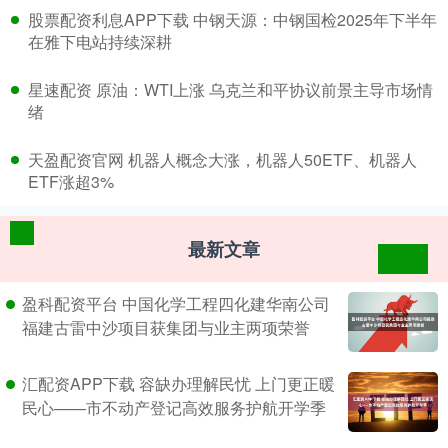
​股票配资利息APP下载 中钢天源：中钢国检2025年下半年
在雅下电站持续深耕
​星速配资 原油：WTI上涨 乌克兰和平协议前景主导市场情
绪
​天盈配资官网 机器人概念大涨，机器人50ETF、机器人
ETF涨超3%
最新文章
盈科配资平台 中国化学工程四化建华南公司
福建古雷中沙项目获集团与业主两项荣誉
汇配资APP下载 容缺办理解民忧 上门更正暖
民心——市不动产登记高效服务护航开学季