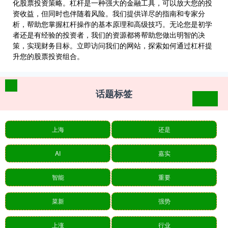
化股票投资策略。杠杆是一种强大的金融工具，可以放大您的投
资收益，但同时也伴随着风险。我们提供详尽的指南和专家分
析，帮助您掌握杠杆操作的基本原理和高级技巧。无论您是初学
者还是有经验的投资者，我们的资源都将帮助您做出明智的决
策，实现财务目标。立即访问我们的网站，探索如何通过杠杆提
升您的股票投资组合。
话题标签
上海
还是
AI
嘉实
智能
重要
菜新
强势
上涨
行业