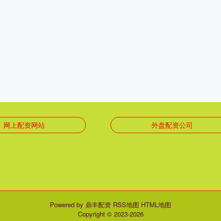
网上配资网站
外盘配资公司
Powered by
鼎丰配资
RSS地图
HTML地图
Copyright
© 2023-2026