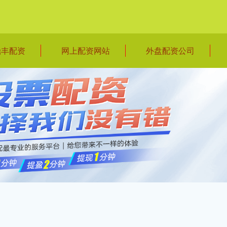
鼎丰配资
网上配资网站
外盘配资公司