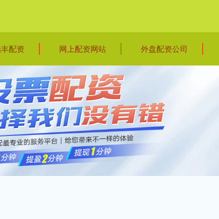
鼎丰配资
网上配资网站
外盘配资公司