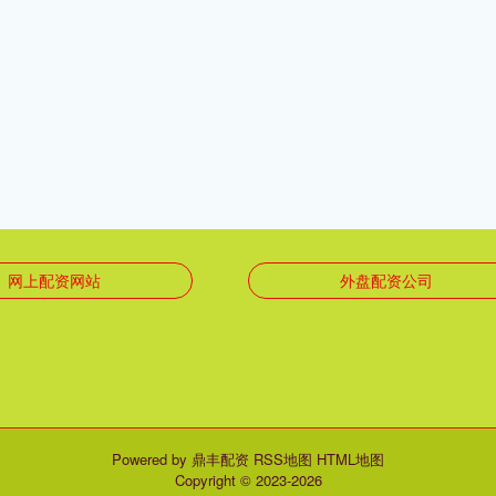
网上配资网站
外盘配资公司
Powered by
鼎丰配资
RSS地图
HTML地图
Copyright
© 2023-2026