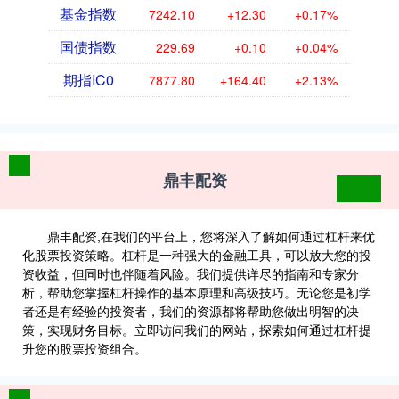
基金指数
7242.10
+12.30
+0.17%
国债指数
229.69
+0.10
+0.04%
期指IC0
7877.80
+164.40
+2.13%
鼎丰配资
鼎丰配资,在我们的平台上，您将深入了解如何通过杠杆来优
化股票投资策略。杠杆是一种强大的金融工具，可以放大您的投
资收益，但同时也伴随着风险。我们提供详尽的指南和专家分
析，帮助您掌握杠杆操作的基本原理和高级技巧。无论您是初学
者还是有经验的投资者，我们的资源都将帮助您做出明智的决
策，实现财务目标。立即访问我们的网站，探索如何通过杠杆提
升您的股票投资组合。