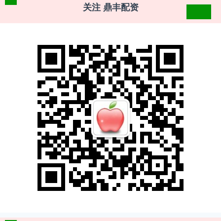
关注 鼎丰配资