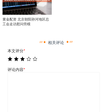
黄金配资 北京朝阳孙河地区总
工会走访慰问劳模
相关评论
本文评分
*
评论内容
*