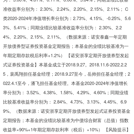
准收益率分别为： 2.30%、2.24%、2.20%、2.15%、2.11%； C
类2020-2024年净值增长率分别为：2.73%、4.15%、-0.25%、5.6
3%、5.41%；同期业绩比较基准收益率分别为： 2.30%、2.2
4%、2.20%、2.15%、2.11%。（数据来源：诺安泰鑫一年定期
开放债券型证券投资基金定期报告；本基金的业绩比较基准为一
年期定期存款税后利率+1.2%） 【诺安浙享定期开放债券型发起
式证券投资基金】本基金成立于2018.9.27。2018.11.6-2022.2.2
5，裴禹翔担任基金经理；2018.9.27至今，岳帅担任基金经理；2
022.4.1至今，潘飞担任基金经理。本基金2020-2024年净值增长
率分别为： 3.52%、4.38%、1.58%、4.29%、4.60%；同期业绩
比较基准收益率分别为： 2.84%、4.73%、3.13%、4.45%、6.9
9%。（数据来源：诺安浙享定期开放债券型发起式证券投资基金
定期报告；本基金的业绩比较基准为中债综合财富（总值）指数
收益率×90%+1年期定期存款利率（税后）×10%） 【风险提示】