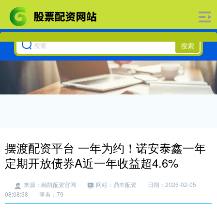
搜索
摆渡配资平台 一年为约！诺安泰鑫一年
定期开放债券A近一年收益超4.6%
来源：融凯配资官网
网站：鼎丰配资
日期：2026-02-05
08:08:38
查看：79