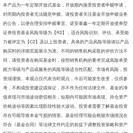
本产品为一年定期开放式基金，开放期内接受投资者申赎申请，
封闭期内投资者无法随意申赎。请投资者关注基金开放申赎业务
的公告，以便合理安排申赎事宜。诺安泰鑫一年定期开放债券型
证券投资基金风险等级为【R2】，适合风险识别、评估、承受能
力被评定为【C2】及以上投资者。具体的产品风险等级请以产品
购买时的详细页面展示为准。不同的销售机构采取的评价方法不
同，请投资者在购买基金时，按照销售机构的要求完成风险承受
能力等级与产品或服务的风险等级适当性匹配。市场有风险，投
资须谨慎。本观点仅代表当时观点，今后可能发生改变，仅供参
考，不构成投资建议或保证，亦不作为任何法律文件。基金的净
值表现与市场波动密切相关，短期内可能因市场表现、持仓资产
价格波动等因素出现阶段性较大波动。投资者需要了解基金投资
存在可能导致本金亏损的情形。基金经理可能会根据市场情况在
符合《基金合同》等法律文件约定的前提下调整投资策略和资产