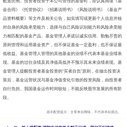
配置比例。投资者投资于本公司管理的基金时，应认真阅读《基
金合同》《托管协议》《招募说明书》《风险说明书》《基金产
品资料概要》等文件及相关公告，如实填写或更新个人信息并核
对自身的风险承受能力，选择与自己风险识别能力和风险承受能
力相匹配的基金产品。基金管理人承诺以诚实信用、勤勉尽责的
原则管理和运用基金资产，但不保证基金一定盈利，也不保证最
低收益。基金管理人管理的其他基金的业绩不代表本基金业绩表
现。基金的过往业绩及其净值高低并不预示其未来业绩表现。基
金管理人提醒投资者基金投资的“买者自负”原则，在做出投资决
策后，基金运营状况与基金净值变化引致的投资风险，由投资者
自行负担。我国基金运作时间较短，不能反映股市发展的所有阶
段。
鼎丰配资提示：文章来自网络，不代表本站观点。